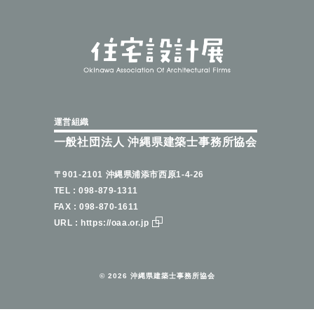
運営組織
一般社団法人 沖縄県建築士事務所協会
〒901-2101 沖縄県浦添市西原1-4-26
TEL : 098-879-1311
FAX : 098-870-1611
URL : https://oaa.or.jp
©︎ 2026 沖縄県建築士事務所協会