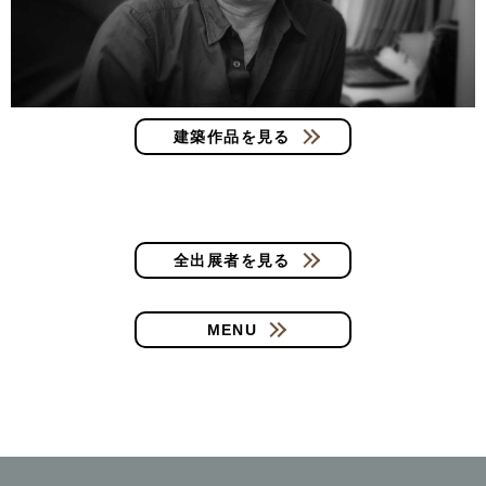
建築作品を見る
全出展者を見る
MENU