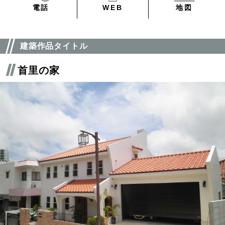
電話
WEB
地図
建築作品タイトル
首里の家