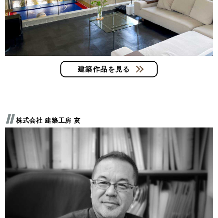
建築作品を見る
株式会社 建築工房 亥