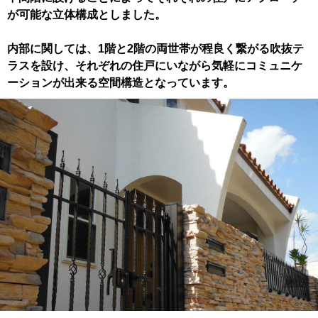
が可能な立体構成としました。
内部に関しては、1階と2階の両世帯が程良く繋がる吹抜テ
ラスを設け、それぞれの住戸にいながら気軽にコミュニケ
ーションが出来る空間構造となっています。