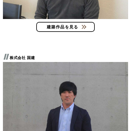
建築作品を見る
株式会社 国建