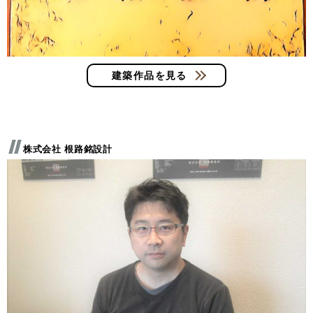
建築作品を見る
株式会社 根路銘設計