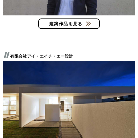
建築作品を見る
有限会社アイ・エイチ・エー設計