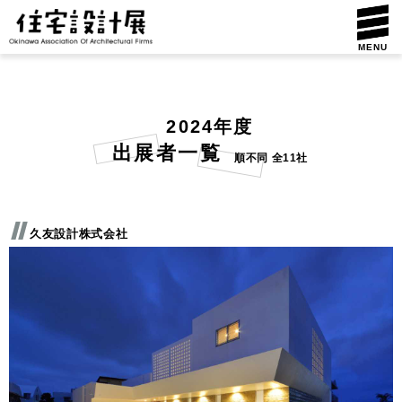
MENU
2024年度
出展者一覧
順不同 全11社
久友設計株式会社