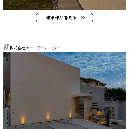
建築作品を見る
株式会社エー・アール・ジー