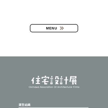
MENU
運営組織