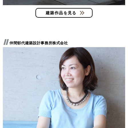
建築作品を見る
仲間郁代建築設計事務所株式会社