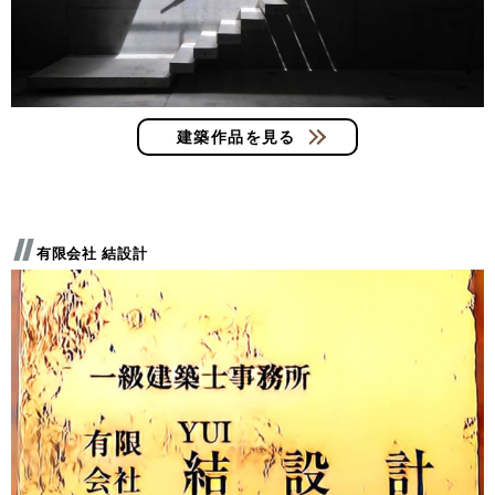
建築作品を見る
有限会社 結設計