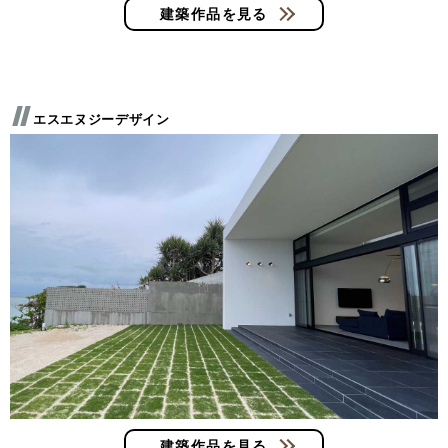
建築作品を見る
エスエヌジーデザイン
建築作品を見る