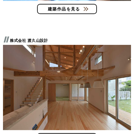
建築作品を見る
株式会社 渡久山設計